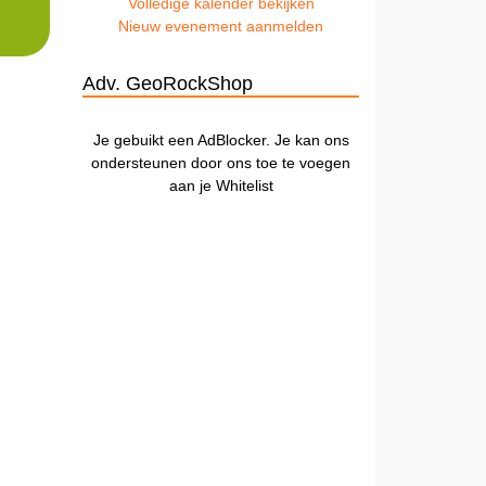
Volledige kalender bekijken
Nieuw evenement aanmelden
Adv. GeoRockShop
Je gebuikt een AdBlocker. Je kan ons
ondersteunen door ons toe te voegen
aan je Whitelist