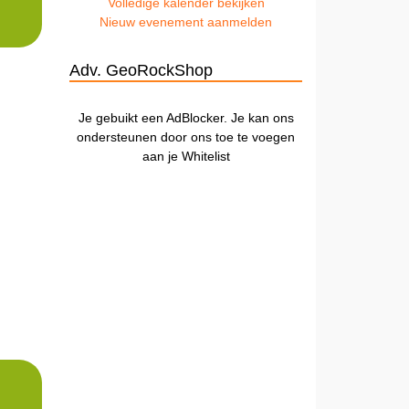
Volledige kalender bekijken
Nieuw evenement aanmelden
Adv. GeoRockShop
Je gebuikt een AdBlocker. Je kan ons
ondersteunen door ons toe te voegen
aan je Whitelist