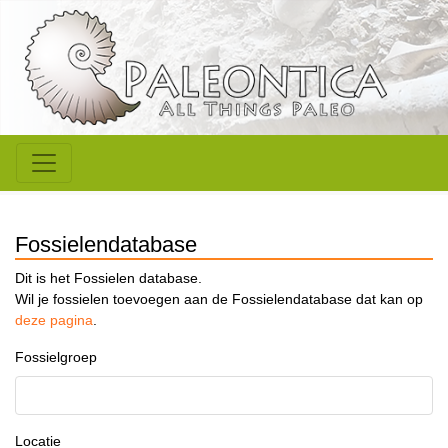
Fossielendatabase
Dit is het Fossielen database.
Wil je fossielen toevoegen aan de Fossielendatabase dat kan op
deze pagina
.
Fossielgroep
Locatie