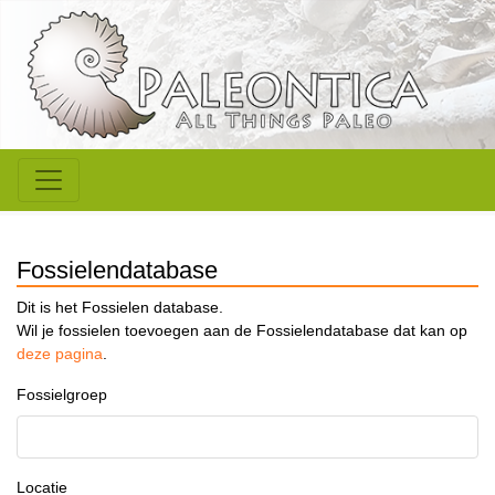
Fossielendatabase
Dit is het Fossielen database.
Wil je fossielen toevoegen aan de Fossielendatabase dat kan op
deze pagina
.
Fossielgroep
Locatie