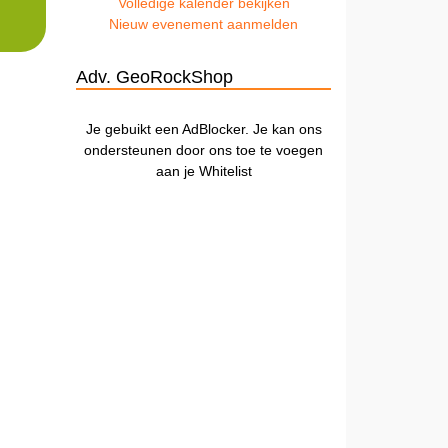
Volledige kalender bekijken
Nieuw evenement aanmelden
Adv. GeoRockShop
Je gebuikt een AdBlocker. Je kan ons
ondersteunen door ons toe te voegen
aan je Whitelist