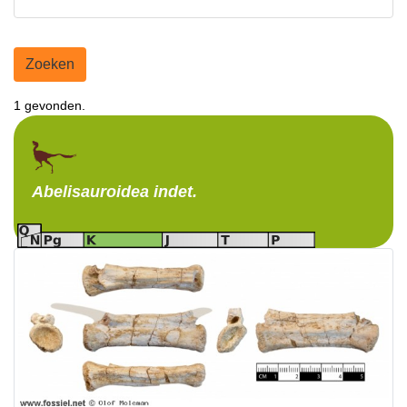
Zoeken
1 gevonden.
Abelisauroidea
indet.