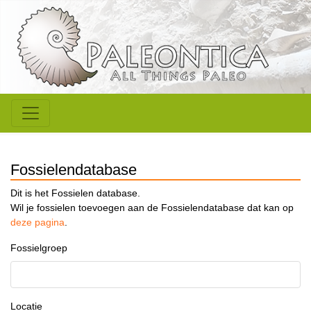
Fossielendatabase
Dit is het Fossielen database.
Wil je fossielen toevoegen aan de Fossielendatabase dat kan op
deze pagina
.
Fossielgroep
Locatie