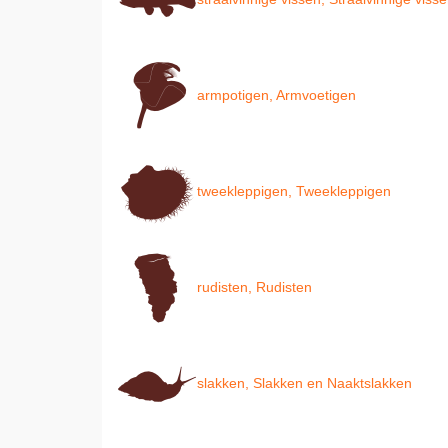
armpotigen, Armvoetigen
tweekleppigen, Tweekleppigen
rudisten, Rudisten
slakken, Slakken en Naaktslakken