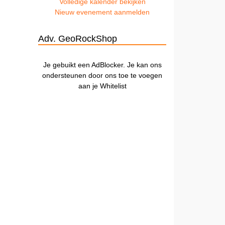
Volledige kalender bekijken
Nieuw evenement aanmelden
Adv. GeoRockShop
Je gebuikt een AdBlocker. Je kan ons
ondersteunen door ons toe te voegen
aan je Whitelist