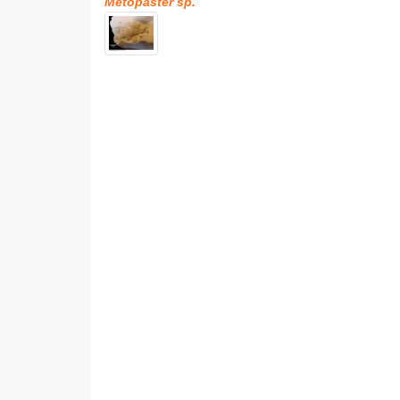
Metopaster sp.