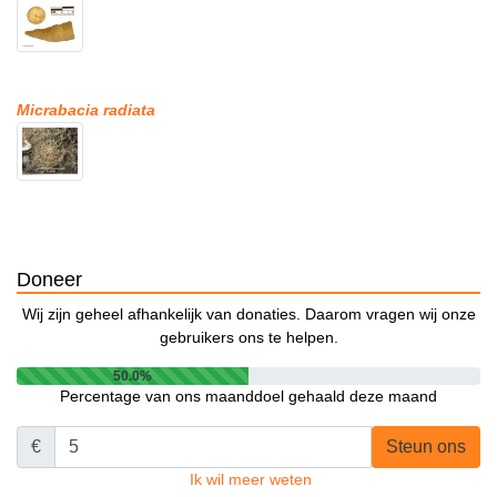
Micrabacia radiata
Doneer
Wij zijn geheel afhankelijk van donaties. Daarom vragen wij onze
gebruikers ons te helpen.
50.0%
Percentage van ons maanddoel gehaald deze maand
€
Steun ons
Ik wil meer weten