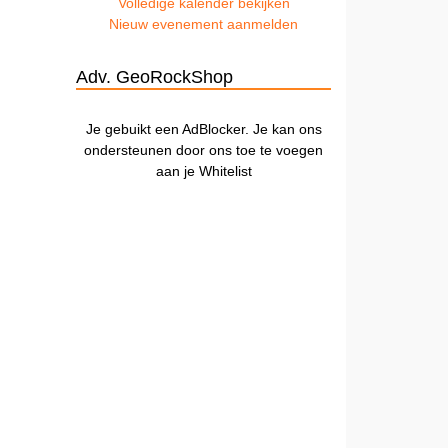
Volledige kalender bekijken
Nieuw evenement aanmelden
Adv. GeoRockShop
Je gebuikt een AdBlocker. Je kan ons
ondersteunen door ons toe te voegen
aan je Whitelist