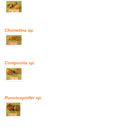
Chonetina sp.
Composita sp.
Punctospirifer sp.