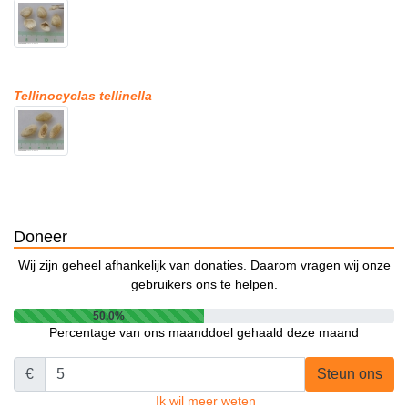
Tellinocyclas tellinella
Doneer
Wij zijn geheel afhankelijk van donaties. Daarom vragen wij onze
gebruikers ons te helpen.
50.0%
Percentage van ons maanddoel gehaald deze maand
€
Steun ons
Ik wil meer weten