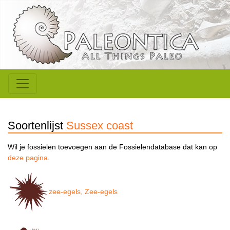
Soortenlijst
Sussex coast
Wil je fossielen toevoegen aan de Fossielendatabase dat kan op
deze pagina
.
zee-egels, Zee-egels