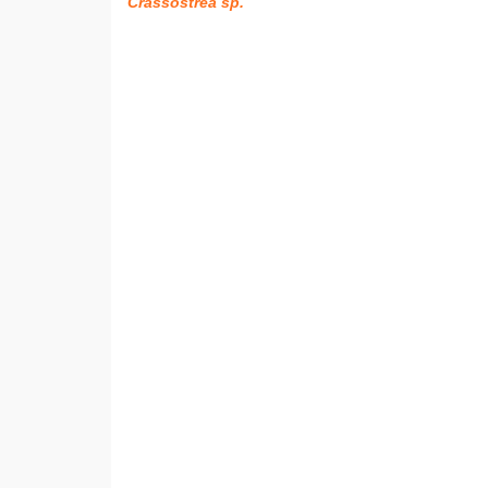
Crassostrea sp.