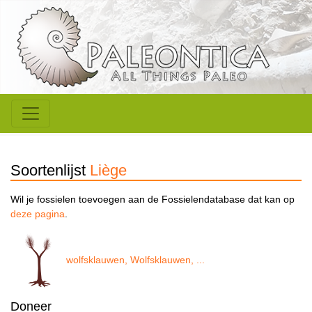
Soortenlijst
Liège
Wil je fossielen toevoegen aan de Fossielendatabase dat kan op
deze pagina
.
wolfsklauwen, Wolfsklauwen, ...
Doneer