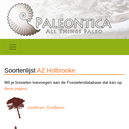
Soortenlijst
AZ Holbrooke
Wil je fossielen toevoegen aan de Fossielendatabase dat kan op
deze pagina
.
coniferen, Coniferen