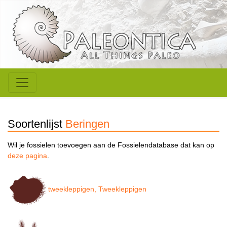
Soortenlijst
Beringen
Wil je fossielen toevoegen aan de Fossielendatabase dat kan op
deze pagina
.
tweekleppigen, Tweekleppigen