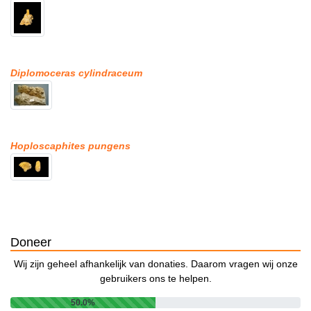
Diplomoceras cylindraceum
Hoploscaphites pungens
Doneer
Wij zijn geheel afhankelijk van donaties. Daarom vragen wij onze
gebruikers ons te helpen.
50.0%