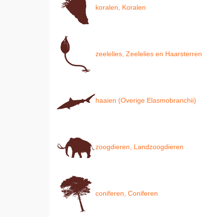
koralen, Koralen
zeelelies, Zeelelies en Haarsterren
haaien (Overige Elasmobranchii)
zoogdieren, Landzoogdieren
coniferen, Coniferen