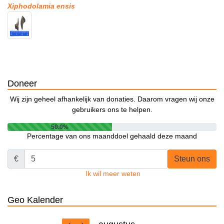
Xiphodolamia ensis
Doneer
Wij zijn geheel afhankelijk van donaties. Daarom vragen wij onze
gebruikers ons te helpen.
50.0%
Percentage van ons maanddoel gehaald deze maand
€
Steun ons
Ik wil meer weten
Geo Kalender