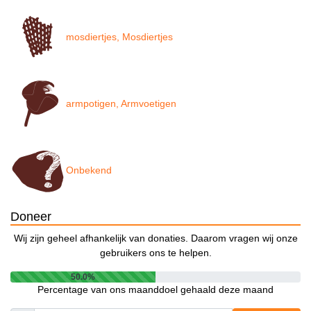
mosdiertjes, Mosdiertjes
armpotigen, Armvoetigen
Onbekend
Doneer
Wij zijn geheel afhankelijk van donaties. Daarom vragen wij onze
gebruikers ons te helpen.
50.0%
Percentage van ons maanddoel gehaald deze maand