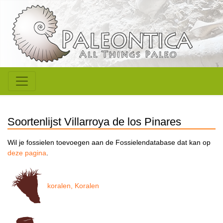
Soortenlijst Villarroya de los Pinares
Wil je fossielen toevoegen aan de Fossielendatabase dat kan op
deze pagina
.
koralen, Koralen