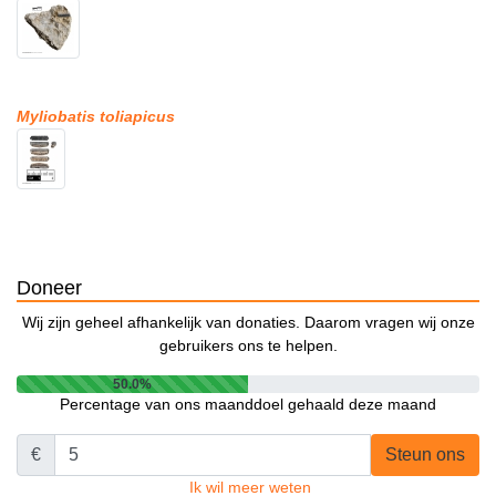
Myliobatis toliapicus
Doneer
Wij zijn geheel afhankelijk van donaties. Daarom vragen wij onze
gebruikers ons te helpen.
50.0%
Percentage van ons maanddoel gehaald deze maand
€
Steun ons
Ik wil meer weten