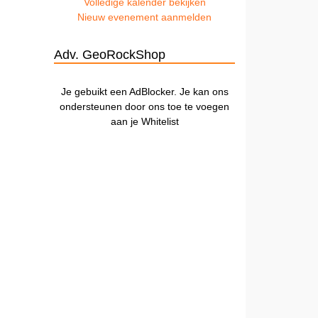
Volledige kalender bekijken
Nieuw evenement aanmelden
Adv. GeoRockShop
Je gebuikt een AdBlocker. Je kan ons
ondersteunen door ons toe te voegen
aan je Whitelist