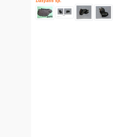
Dasyatis sp.