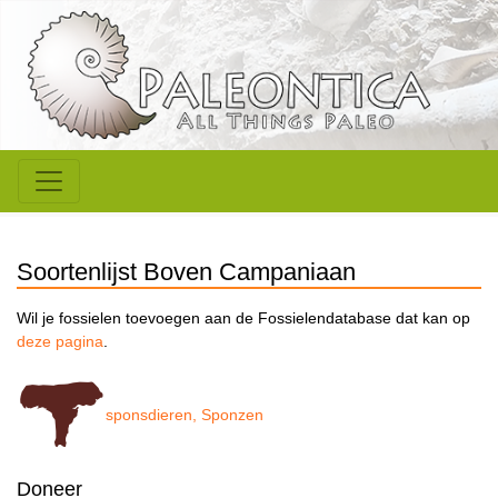
Soortenlijst Boven Campaniaan
Wil je fossielen toevoegen aan de Fossielendatabase dat kan op
deze pagina
.
sponsdieren, Sponzen
Doneer