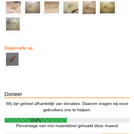
Diagonella sp.
Doneer
Wij zijn geheel afhankelijk van donaties. Daarom vragen wij onze
gebruikers ons te helpen.
50.0%
Percentage van ons maanddoel gehaald deze maand