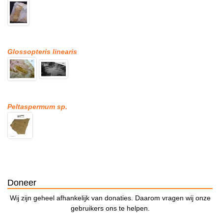
Glossopteris linearis
Peltaspermum sp.
Doneer
Wij zijn geheel afhankelijk van donaties. Daarom vragen wij onze
gebruikers ons te helpen.