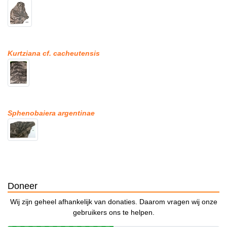
Kurtziana cf. cacheutensis
Sphenobaiera argentinae
Doneer
Wij zijn geheel afhankelijk van donaties. Daarom vragen wij onze
gebruikers ons te helpen.