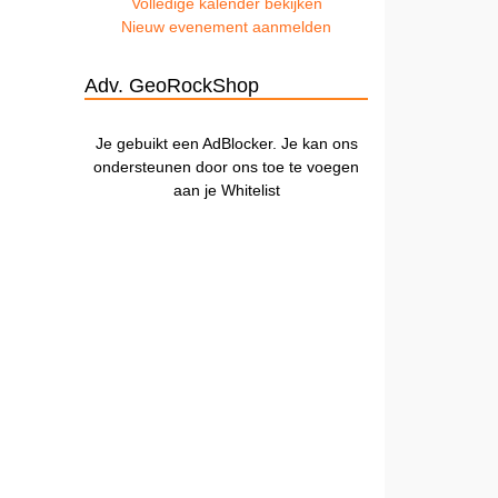
Volledige kalender bekijken
Nieuw evenement aanmelden
Adv. GeoRockShop
Je gebuikt een AdBlocker. Je kan ons
ondersteunen door ons toe te voegen
aan je Whitelist