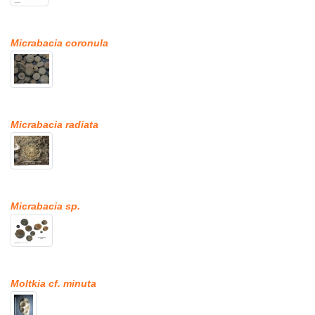
Micrabacia coronula
Micrabacia radiata
Micrabacia sp.
Moltkia cf. minuta