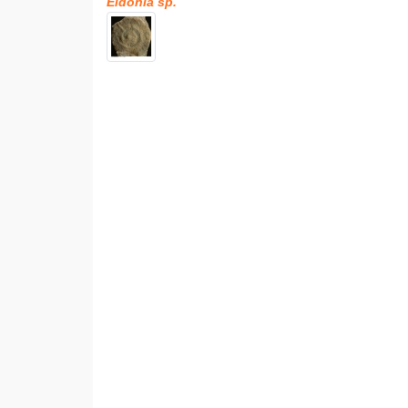
Eldonia sp.