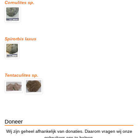
Cornulites sp.
Spirorbis laxus
Tentaculites sp.
Doneer
Wij zijn geheel afhankelijk van donaties. Daarom vragen wij onze
gebruikers ons te helpen.