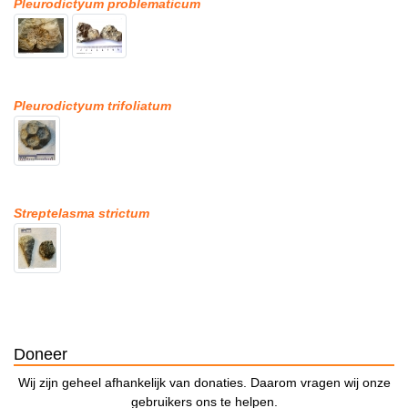
Pleurodictyum problematicum
Pleurodictyum trifoliatum
Streptelasma strictum
Doneer
Wij zijn geheel afhankelijk van donaties. Daarom vragen wij onze
gebruikers ons te helpen.