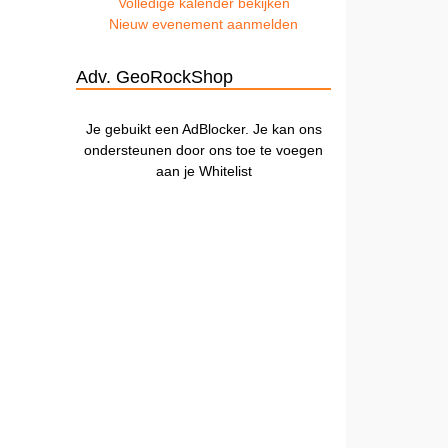
Volledige kalender bekijken
Nieuw evenement aanmelden
Adv. GeoRockShop
Je gebuikt een AdBlocker. Je kan ons
ondersteunen door ons toe te voegen
aan je Whitelist