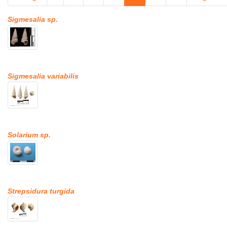
Sigmesalia sp.
Sigmesalia variabilis
Solarium sp.
Strepsidura turgida