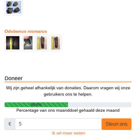
Odobenus rosmarus
Doneer
Wij zijn geheel afhankelijk van donaties. Daarom vragen wij onze
gebruikers ons te helpen.
50.0%
Percentage van ons maanddoel gehaald deze maand
€
Steun ons
Ik wil meer weten