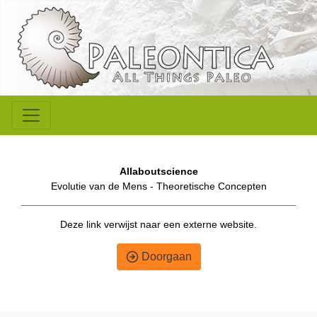
Allaboutscience
Evolutie van de Mens - Theoretische Concepten
Deze link verwijst naar een externe website.
Doorgaan