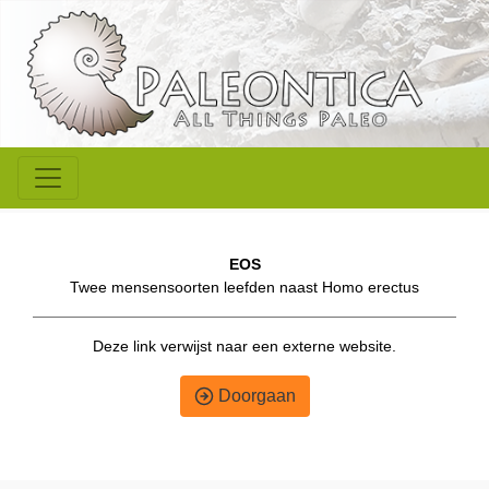
EOS
Twee mensensoorten leefden naast Homo erectus
Deze link verwijst naar een externe website.
Doorgaan