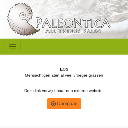
EOS
Mensachtigen aten al veel vroeger grassen
Deze link verwijst naar een externe website.
Doorgaan