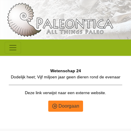
Wetenschap 24
Dodelijk heet; Vijf miljoen jaar geen dieren rond de evenaar
Deze link verwijst naar een externe website.
Doorgaan