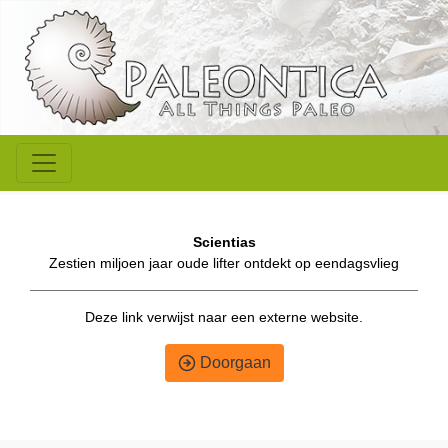
Scientias
Zestien miljoen jaar oude lifter ontdekt op eendagsvlieg
Deze link verwijst naar een externe website.
Doorgaan