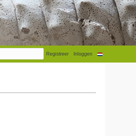
Registreer
Inloggen