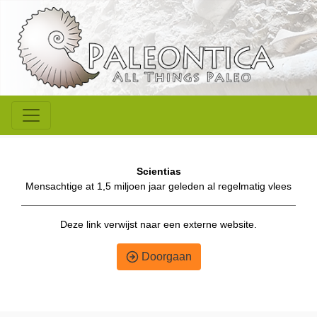
Scientias
Mensachtige at 1,5 miljoen jaar geleden al regelmatig vlees
Deze link verwijst naar een externe website.
Doorgaan