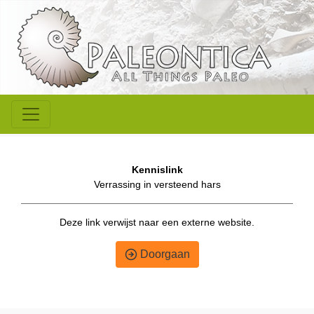
Kennislink
Verrassing in versteend hars
Deze link verwijst naar een externe website.
Doorgaan