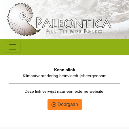
Kennislink
Klimaatverandering beïnvloedt ijsbeergenoom
Deze link verwijst naar een externe website.
Doorgaan