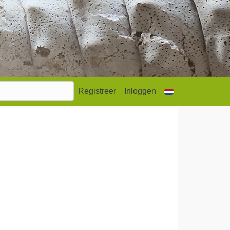
Registreer
Inloggen