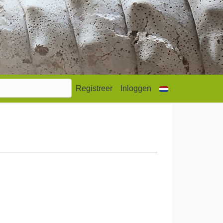
Registreer
Inloggen