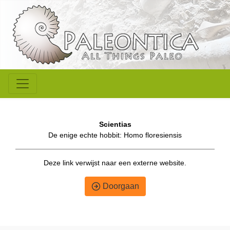
Scientias
De enige echte hobbit: Homo floresiensis
Deze link verwijst naar een externe website.
Doorgaan