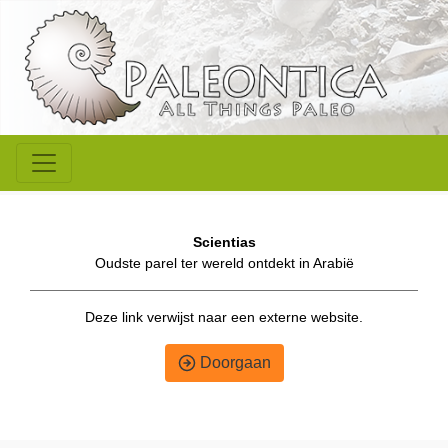
Scientias
Oudste parel ter wereld ontdekt in Arabië
Deze link verwijst naar een externe website.
Doorgaan